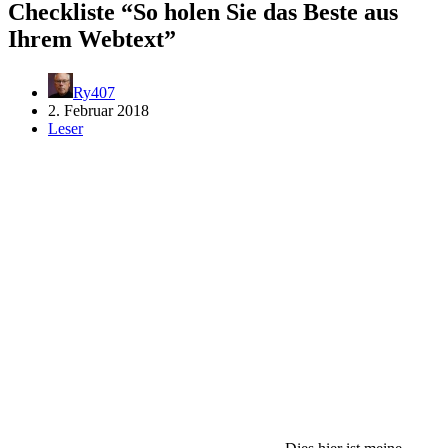
Checkliste “So holen Sie das Beste aus
Ihrem Webtext”
Ry407
2. Februar 2018
Leser