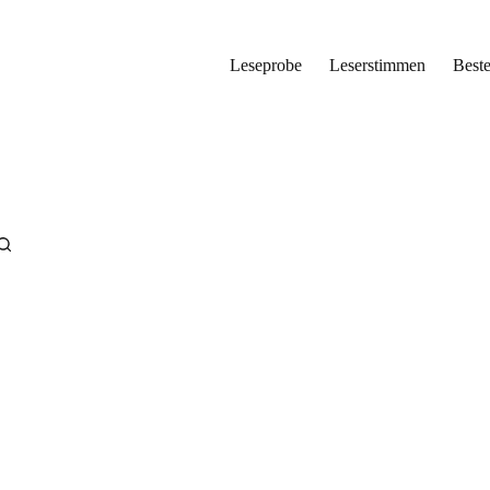
Leseprobe
Leserstimmen
Beste